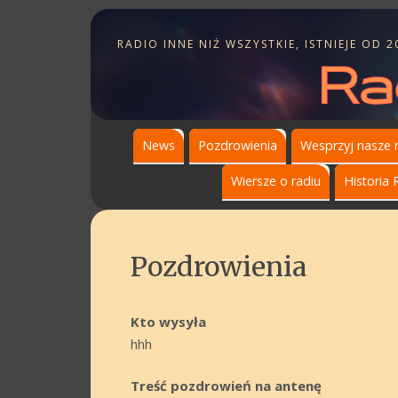
RADIO INNE NIŻ WSZYSTKIE, ISTNIEJE OD 2
News
Pozdrowienia
Wesprzyj nasze 
Wiersze o radiu
Historia 
Pozdrowienia
Kto wysyła
hhh
Treść pozdrowień na antenę